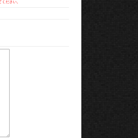
てください。