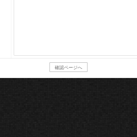
確認ページへ