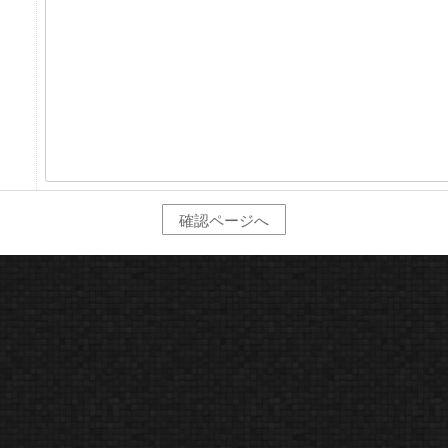
確認ページへ