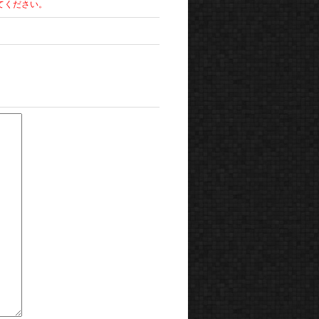
てください。