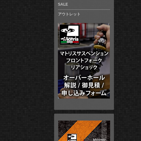
SALE
アウトレット