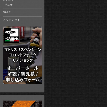
ベスパ
その他
SALE
アウトレット