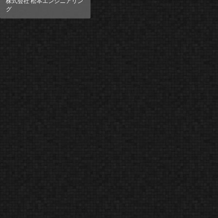
株式会社 松本エンジニアリン
グ