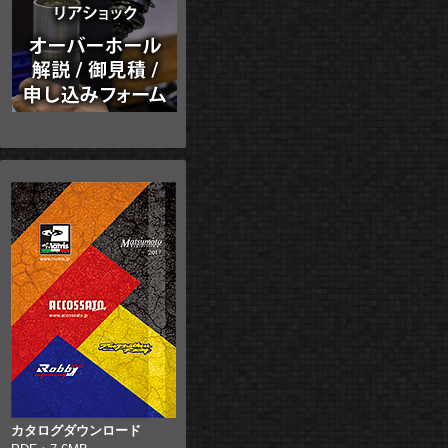
カタログダウンロード