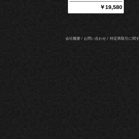
￥19,580
会社概要
お問い合わせ
特定商取引に関