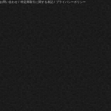
お問い合わせ
特定商取引に関する表記
プライバシーポリシー