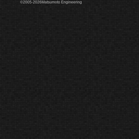
©2005-2026Matsumoto Engineering