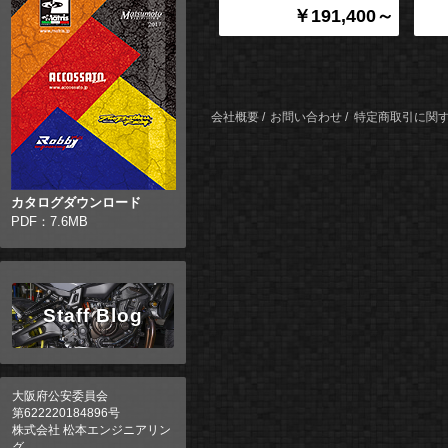
￥191,400～
会社概要
お問い合わせ
特定商取引に関
カタログダウンロード
PDF：7.6MB
Staff Blog
大阪府公安委員会
第622220184896号
株式会社 松本エンジニアリン
グ