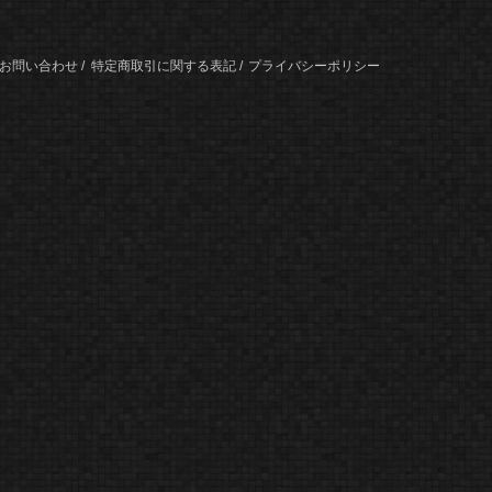
お問い合わせ
特定商取引に関する表記
プライバシーポリシー