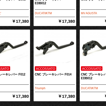
EDB012
ど
DUCATI/KTM
MV AGUSTA
￥17,380
￥17,380
ブレーキレバー F012
CNC ブレーキレバー F014
CNC ブレーキレ
EDB012
Triumph
DUCATI/KTM
￥17,380
￥17,380