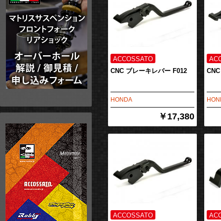
CNC ブレーキレバー F012
CNC
HONDA
HON
￥17,380