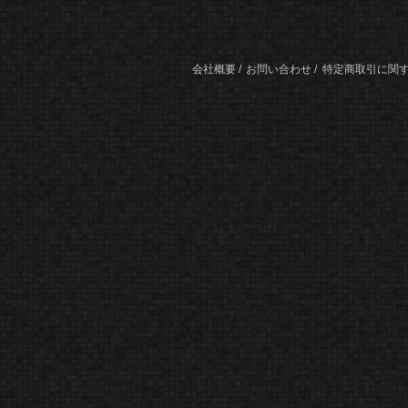
会社概要
お問い合わせ
特定商取引に関