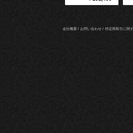
会社概要
お問い合わせ
特定商取引に関