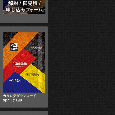
カタログダウンロード
PDF：7.6MB