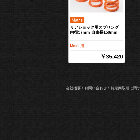
リアショック用スプリング
内径57mm 自由長150mm
Matris用
￥35,420
会社概要
お問い合わせ
特定商取引に関