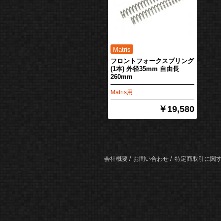
フロントフォークスプリング
(1本) 外径35mm 自由長
260mm
Matris用
￥19,580
会社概要
お問い合わせ
特定商取引に関