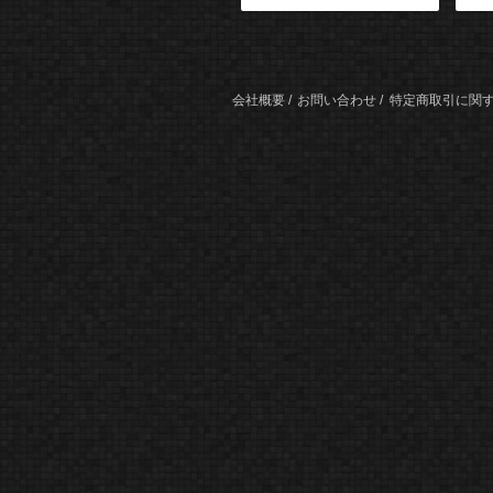
会社概要
お問い合わせ
特定商取引に関